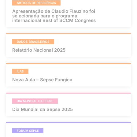
ARTIGOS DE REFERÊNCIA
Apresentação de Claudio Flauzino foi
selecionada para o programa
internacional Best of SCCM Congress
DADOS BRASILEIROS
Relatório Nacional 2025
ILAS
Nova Aula – Sepse Fúngica
DIA MUNDIAL DA SEPSE
Dia Mundial da Sepse 2025
FÓRUM SEPSE