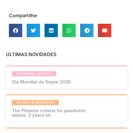
Compartilhe
ÚLTIMAS NOVIDADES
DIA MUNDIAL DA SEPSE
Dia Mundial da Sepse 2026
ARTIGOS DE REFERÊNCIA
The Phoenix criteria for paediatric
sepsis: 2 years on