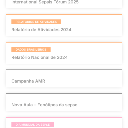
International Sepsis Fórum 2025
RELATÓRIOS DE ATIVIDADES
Relatório de Atividades 2024
DADOS BRASILEIROS
Relatório Nacional de 2024
Campanha AMR
Nova Aula – Fenótipos da sepse
DIA MUNDIAL DA SEPSE