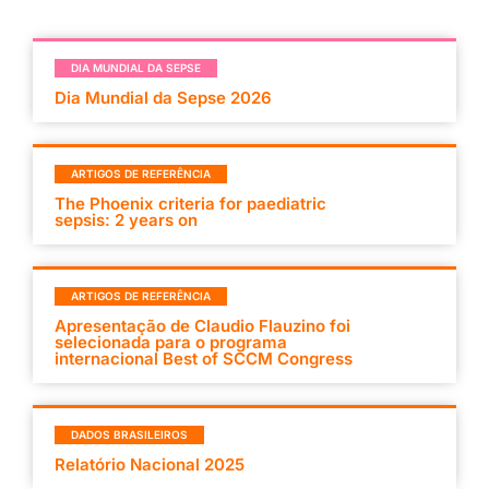
DIA MUNDIAL DA SEPSE
Dia Mundial da Sepse 2026
ARTIGOS DE REFERÊNCIA
The Phoenix criteria for paediatric
sepsis: 2 years on
ARTIGOS DE REFERÊNCIA
Apresentação de Claudio Flauzino foi
selecionada para o programa
internacional Best of SCCM Congress
DADOS BRASILEIROS
Relatório Nacional 2025