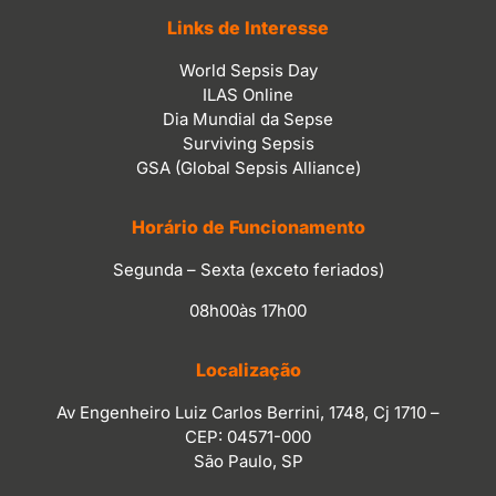
Links de Interesse
World Sepsis Day
ILAS Online
Dia Mundial da Sepse
Surviving Sepsis
GSA (Global Sepsis Alliance)
Horário de Funcionamento
Segunda – Sexta (exceto feriados)
08h00às 17h00
Localização
Av Engenheiro Luiz Carlos Berrini, 1748, Cj 1710 –
CEP: 04571-000
São Paulo, SP