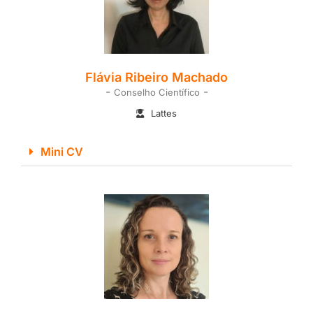
Flávia Ribeiro Machado
-
-
Conselho Científico
Lattes
Mini CV