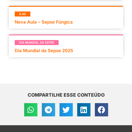
ILAS
Nova Aula – Sepse Fúngica
DIA MUNDIAL DA SEPSE
Dia Mundial da Sepse 2025
COMPARTILHE ESSE CONTEÚDO