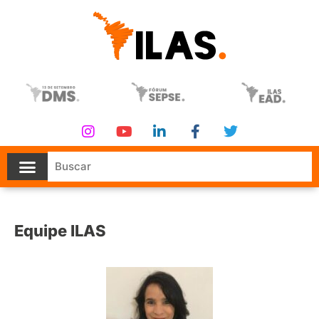
Equipe ILAS