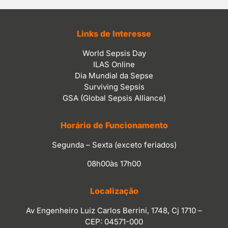
Links de Interesse
World Sepsis Day
ILAS Online
Dia Mundial da Sepse
Surviving Sepsis
GSA (Global Sepsis Alliance)
Horário de Funcionamento
Segunda – Sexta (exceto feriados)
08h00às 17h00
Localização
Av Engenheiro Luiz Carlos Berrini, 1748, Cj 1710 –
CEP: 04571-000