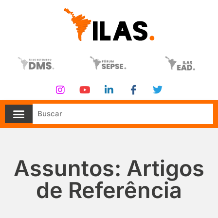
Assuntos: Artigos
de Referência