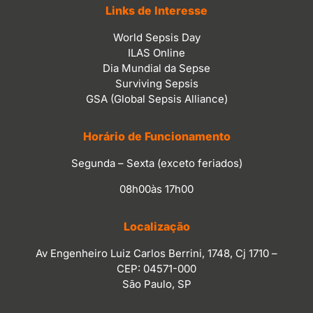
Links de Interesse
World Sepsis Day
ILAS Online
Dia Mundial da Sepse
Surviving Sepsis
GSA (Global Sepsis Alliance)
Horário de Funcionamento
Segunda – Sexta (exceto feriados)
08h00às 17h00
Localização
Av Engenheiro Luiz Carlos Berrini, 1748, Cj 1710 –
CEP: 04571-000
São Paulo, SP